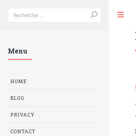
T
Menu
HOME
BLOG
PRIVACY
CONTACT