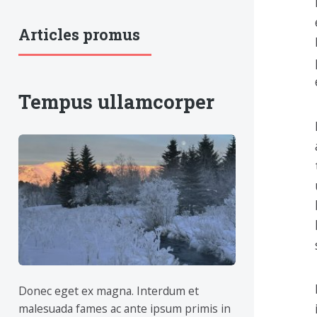
Articles promus
Tempus ullamcorper
Donec eget ex magna. Interdum et
malesuada fames ac ante ipsum primis in