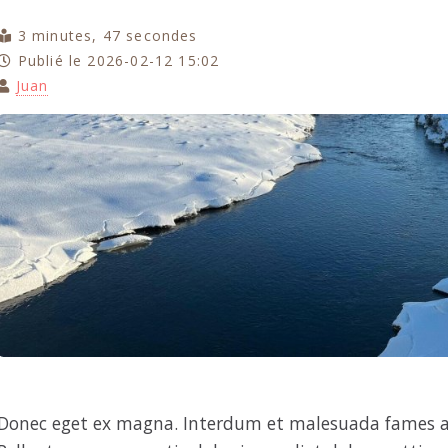
3 minutes, 47 secondes
Publié le 2026-02-12 15:02
Juan
Donec eget ex magna. Interdum et malesuada fames ac