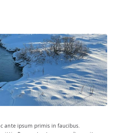
 ante ipsum primis in faucibus.