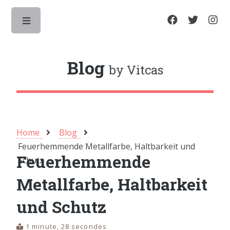
Toggle
Blog
by Vitcas
Home
Blog
Feuerhemmende Metallfarbe, Haltbarkeit und
Feuerhemmende
Schutz
Metallfarbe, Haltbarkeit
und Schutz
1 minute, 28 secondes