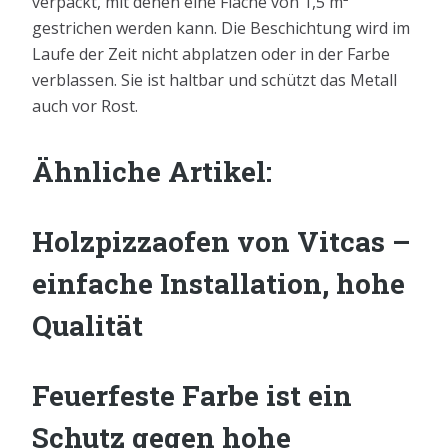
verpackt, mit denen eine Fläche von 1,5 m²
gestrichen werden kann. Die Beschichtung wird im
Laufe der Zeit nicht abplatzen oder in der Farbe
verblassen. Sie ist haltbar und schützt das Metall
auch vor Rost.
Ähnliche Artikel:
Holzpizzaofen von Vitcas –
einfache Installation, hohe
Qualität
Feuerfeste Farbe ist ein
Schutz gegen hohe