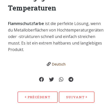
Temperaturen
Flammschutzfarbe
ist die perfekte Lösung, wenn
du Metalloberflächen von Hochtemperaturgeräten
oder -strukturen schnell und einfach streichen
musst. Es ist ein extrem haltbares und langlebiges
Produkt.
Deutsch
PRÉCÉDENT
SUIVANT