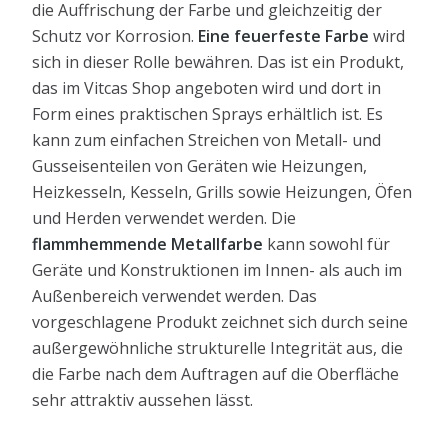
die Auffrischung der Farbe und gleichzeitig der
Schutz vor Korrosion.
Eine feuerfeste Farbe
wird
sich in dieser Rolle bewähren. Das ist ein Produkt,
das im Vitcas Shop angeboten wird und dort in
Form eines praktischen Sprays erhältlich ist. Es
kann zum einfachen Streichen von Metall- und
Gusseisenteilen von Geräten wie Heizungen,
Heizkesseln, Kesseln, Grills sowie Heizungen, Öfen
und Herden verwendet werden. Die
flammhemmende Metallfarbe
kann sowohl für
Geräte und Konstruktionen im Innen- als auch im
Außenbereich verwendet werden. Das
vorgeschlagene Produkt zeichnet sich durch seine
außergewöhnliche strukturelle Integrität aus, die
die Farbe nach dem Auftragen auf die Oberfläche
sehr attraktiv aussehen lässt.