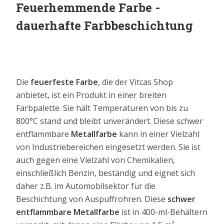
Feuerhemmende Farbe -
dauerhafte Farbbeschichtung
Die
feuerfeste Farbe
, die der Vitcas Shop
anbietet, ist ein Produkt in einer breiten
Farbpalette. Sie hält Temperaturen von bis zu
800°C stand und bleibt unverändert. Diese schwer
entflammbare
Metallfarbe
kann in einer Vielzahl
von Industriebereichen eingesetzt werden. Sie ist
auch gegen eine Vielzahl von Chemikalien,
einschließlich Benzin, beständig und eignet sich
daher z.B. im Automobilsektor für die
Beschichtung von Auspuffrohren. Diese
schwer
entflammbare Metallfarbe
ist in 400-ml-Behältern