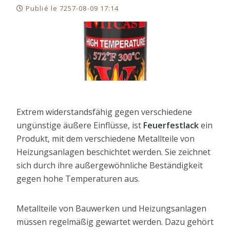
Publié le 7257-08-09 17:14
Extrem widerstandsfähig gegen verschiedene
ungünstige äußere Einflüsse, ist
Feuerfestlack
ein
Produkt, mit dem verschiedene Metallteile von
Heizungsanlagen beschichtet werden. Sie zeichnet
sich durch ihre außergewöhnliche Beständigkeit
gegen hohe Temperaturen aus.
Metallteile von Bauwerken und Heizungsanlagen
müssen regelmäßig gewartet werden. Dazu gehört