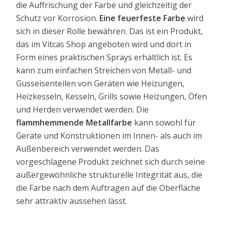
die Auffrischung der Farbe und gleichzeitig der
Schutz vor Korrosion.
Eine feuerfeste Farbe
wird
sich in dieser Rolle bewähren. Das ist ein Produkt,
das im Vitcas Shop angeboten wird und dort in
Form eines praktischen Sprays erhältlich ist. Es
kann zum einfachen Streichen von Metall- und
Gusseisenteilen von Geräten wie Heizungen,
Heizkesseln, Kesseln, Grills sowie Heizungen, Öfen
und Herden verwendet werden. Die
flammhemmende Metallfarbe
kann sowohl für
Geräte und Konstruktionen im Innen- als auch im
Außenbereich verwendet werden. Das
vorgeschlagene Produkt zeichnet sich durch seine
außergewöhnliche strukturelle Integrität aus, die
die Farbe nach dem Auftragen auf die Oberfläche
sehr attraktiv aussehen lässt.