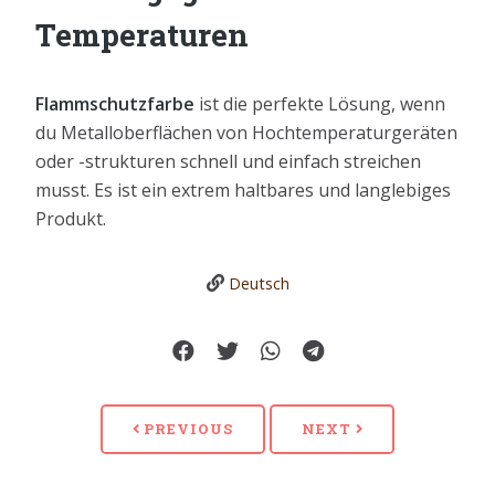
Temperaturen
Flammschutzfarbe
ist die perfekte Lösung, wenn
du Metalloberflächen von Hochtemperaturgeräten
oder -strukturen schnell und einfach streichen
musst. Es ist ein extrem haltbares und langlebiges
Produkt.
Deutsch
PREVIOUS
NEXT