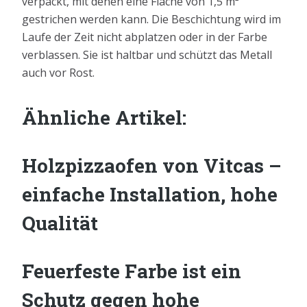
verpackt, mit denen eine Fläche von 1,5 m²
gestrichen werden kann. Die Beschichtung wird im
Laufe der Zeit nicht abplatzen oder in der Farbe
verblassen. Sie ist haltbar und schützt das Metall
auch vor Rost.
Ähnliche Artikel:
Holzpizzaofen von Vitcas –
einfache Installation, hohe
Qualität
Feuerfeste Farbe ist ein
Schutz gegen hohe