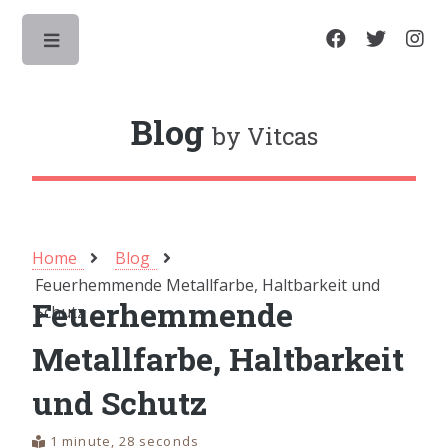
Toggle
Blog
by Vitcas
Home
Blog
Feuerhemmende Metallfarbe, Haltbarkeit und
Feuerhemmende
Schutz
Metallfarbe, Haltbarkeit
und Schutz
1 minute, 28 seconds