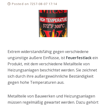
Posted on 7257-08-07 17:14
Extrem widerstandsfähig gegen verschiedene
ungünstige äußere Einflüsse, ist
Feuerfestlack
ein
Produkt, mit dem verschiedene Metallteile von
Heizungsanlagen beschichtet werden. Sie zeichnet
sich durch ihre außergewöhnliche Beständigkeit
gegen hohe Temperaturen aus.
Metallteile von Bauwerken und Heizungsanlagen
müssen regelmäßig gewartet werden. Dazu gehört