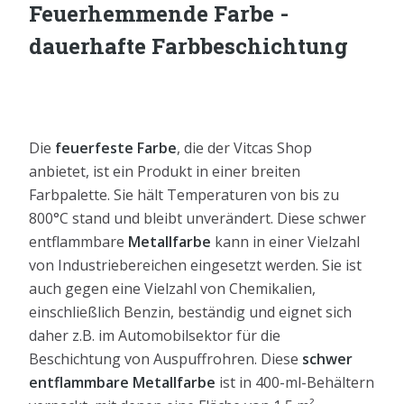
Feuerhemmende Farbe -
dauerhafte Farbbeschichtung
Die
feuerfeste Farbe
, die der Vitcas Shop
anbietet, ist ein Produkt in einer breiten
Farbpalette. Sie hält Temperaturen von bis zu
800°C stand und bleibt unverändert. Diese schwer
entflammbare
Metallfarbe
kann in einer Vielzahl
von Industriebereichen eingesetzt werden. Sie ist
auch gegen eine Vielzahl von Chemikalien,
einschließlich Benzin, beständig und eignet sich
daher z.B. im Automobilsektor für die
Beschichtung von Auspuffrohren. Diese
schwer
entflammbare Metallfarbe
ist in 400-ml-Behältern